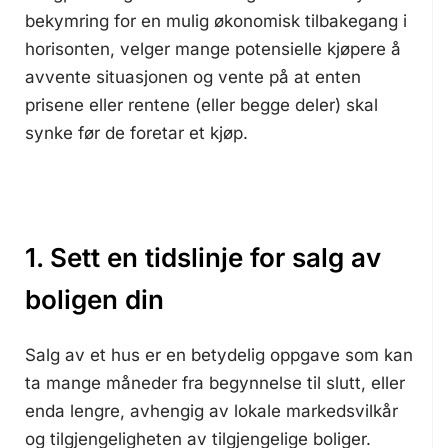
bekymring for en mulig økonomisk tilbakegang i
horisonten, velger mange potensielle kjøpere å
avvente situasjonen og vente på at enten
prisene eller rentene (eller begge deler) skal
synke før de foretar et kjøp.
1. Sett en tidslinje for salg av
boligen din
Salg av et hus er en betydelig oppgave som kan
ta mange måneder fra begynnelse til slutt, eller
enda lengre, avhengig av lokale markedsvilkår
og tilgjengeligheten av tilgjengelige boliger.