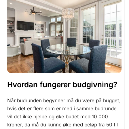
Hvordan fungerer budgivning?
Når budrunden begynner må du være på hugget,
hvis det er flere som er med i samme budrunde
vil det ikke hjelpe og øke budet med 10 000
kroner, da må du kunne øke med beløp fra 50 til