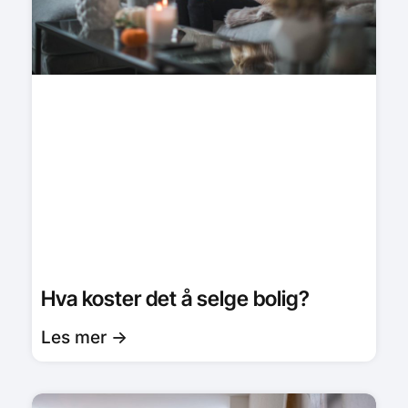
Hva koster det å selge bolig?
Les mer ->