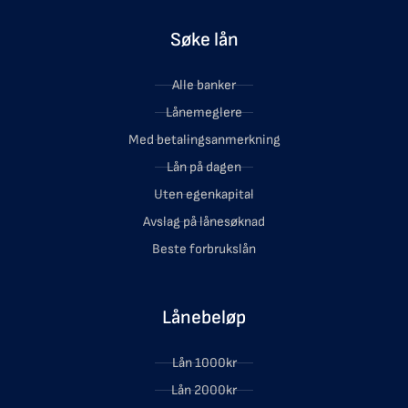
Søke lån
Alle banker
Lånemeglere
Med betalingsanmerkning
Lån på dagen
Uten egenkapital
Avslag på lånesøknad
Beste forbrukslån
Lånebeløp
Lån 1000kr
Lån 2000kr