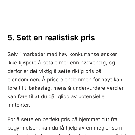
5. Sett en realistisk pris
Selv i markeder med høy konkurranse ønsker
ikke kjøpere å betale mer enn nødvendig, og
derfor er det viktig å sette riktig pris på
eiendommen. Å prise eiendommen for høyt kan
føre til tilbakeslag, mens å undervurdere verdien
kan føre til at du går glipp av potensielle
inntekter.
For å sette en perfekt pris på hjemmet ditt fra
begynnelsen, kan du få hjelp av en megler som