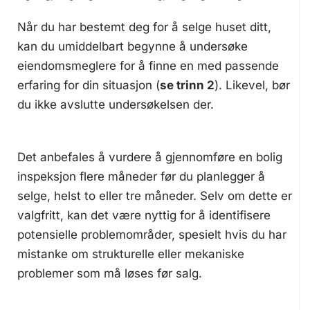
Når du har bestemt deg for å selge huset ditt,
kan du umiddelbart begynne å undersøke
eiendomsmeglere for å finne en med passende
erfaring for din situasjon (
se trinn 2
). Likevel, bør
du ikke avslutte undersøkelsen der.
Det anbefales å vurdere å gjennomføre en bolig
inspeksjon flere måneder før du planlegger å
selge, helst to eller tre måneder. Selv om dette er
valgfritt, kan det være nyttig for å identifisere
potensielle problemområder, spesielt hvis du har
mistanke om strukturelle eller mekaniske
problemer som må løses før salg.