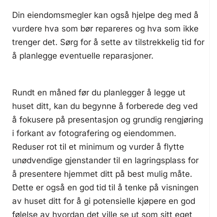
Din eiendomsmegler kan også hjelpe deg med å
vurdere hva som bør repareres og hva som ikke
trenger det. Sørg for å sette av tilstrekkelig tid for
å planlegge eventuelle reparasjoner.
Rundt en måned før du planlegger å legge ut
huset ditt, kan du begynne å forberede deg ved
å fokusere på presentasjon og grundig rengjøring
i forkant av fotografering og eiendommen.
Reduser rot til et minimum og vurder å flytte
unødvendige gjenstander til en lagringsplass for
å presentere hjemmet ditt på best mulig måte.
Dette er også en god tid til å tenke på visningen
av huset ditt for å gi potensielle kjøpere en god
følelse av hvordan det ville se ut som sitt eget