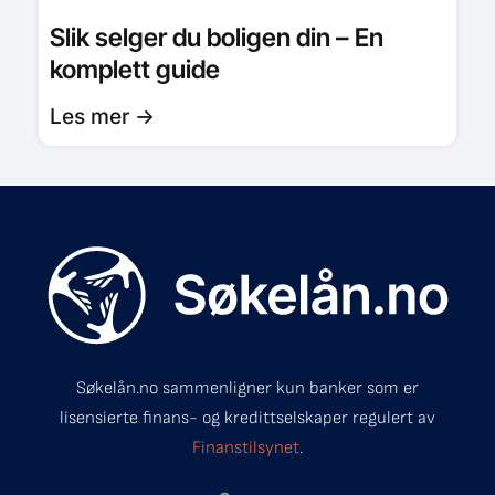
Slik selger du boligen din – En
komplett guide
Les mer ->
Søkelån.no sammenligner kun banker som er
lisensierte finans- og kredittselskaper regulert av
Finanstilsynet
.