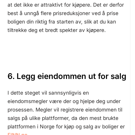
at det ikke er attraktivt for kjøpere. Det er derfor
best å unngå flere prisreduksjoner ved å prise
boligen din riktig fra starten av, slik at du kan
tiltrekke deg et bredt spekter av kjøpere.
6. Legg eiendommen ut for salg
I dette steget vil sannsynligvis en
eiendomsmegler være der og hjelpe deg under
prosessen. Megler vil registrere eiendommen til
salgs på ulike plattformer, da den mest brukte
plattformen i Norge for kjøp og salg av boliger er