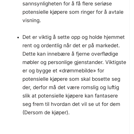
sannsynligheten for å få flere seriøse
potensielle kjøpere som ringer for å avtale
visning.
Det er viktig å sette opp og holde hjemmet
rent og ordentlig når det er på markedet.
Dette kan innebære å fjerne overflødige
møbler og personlige gjenstander. Viktigste
er og bygge et «drømmebilde» for
potensielle kjøpere som skal bosette seg
der, derfor må det være romslig og luftig
slik at potensielle kjøpere kan fantasere
seg frem til hvordan det vil se ut for dem
(Dersom de kjøper).