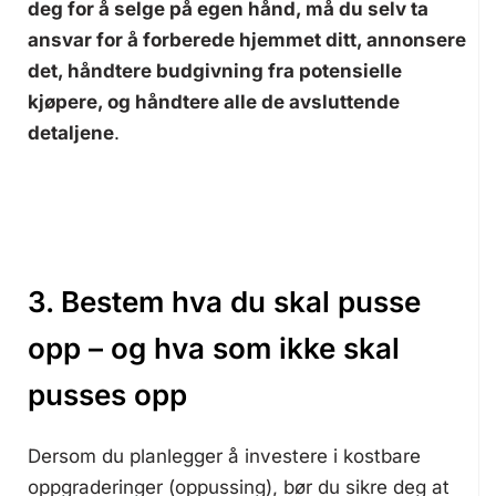
deg for å selge på egen hånd, må du selv ta
ansvar for å forberede hjemmet ditt, annonsere
det, håndtere budgivning fra potensielle
kjøpere, og håndtere alle de avsluttende
detaljene
.
3. Bestem hva du skal pusse
opp – og hva som ikke skal
pusses opp
Dersom du planlegger å investere i kostbare
oppgraderinger (oppussing), bør du sikre deg at