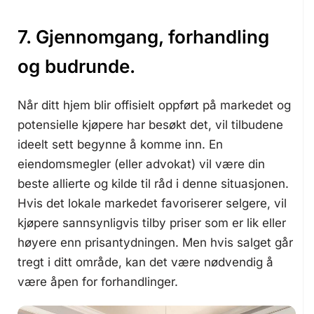
7. Gjennomgang, forhandling
og budrunde.
Når ditt hjem blir offisielt oppført på markedet og
potensielle kjøpere har besøkt det, vil tilbudene
ideelt sett begynne å komme inn. En
eiendomsmegler (eller advokat) vil være din
beste allierte og kilde til råd i denne situasjonen.
Hvis det lokale markedet favoriserer selgere, vil
kjøpere sannsynligvis tilby priser som er lik eller
høyere enn prisantydningen. Men hvis salget går
tregt i ditt område, kan det være nødvendig å
være åpen for forhandlinger.