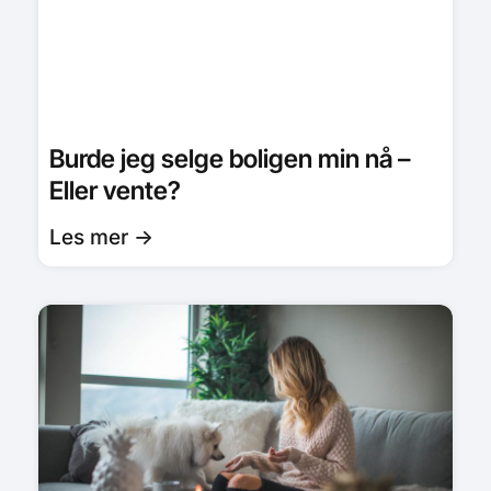
Burde jeg selge boligen min nå –
Eller vente?
Les mer ->