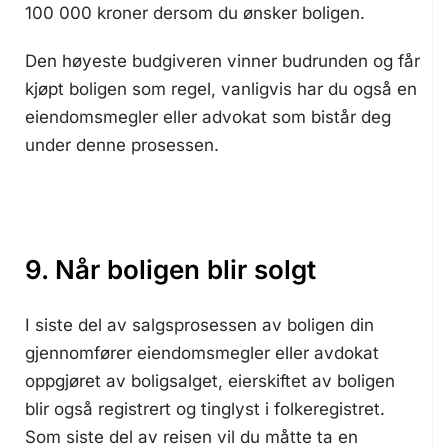
100 000 kroner dersom du ønsker boligen.
Den høyeste budgiveren vinner budrunden og får
kjøpt boligen som regel, vanligvis har du også en
eiendomsmegler eller advokat som bistår deg
under denne prosessen.
9. Når boligen blir solgt
I siste del av salgsprosessen av boligen din
gjennomfører eiendomsmegler eller avdokat
oppgjøret av boligsalget, eierskiftet av boligen
blir også registrert og tinglyst i folkeregistret.
Som siste del av reisen vil du måtte ta en