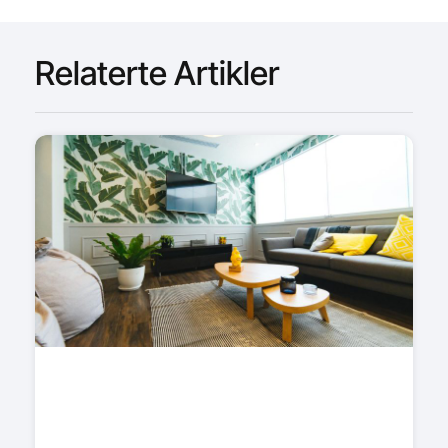
Relaterte Artikler