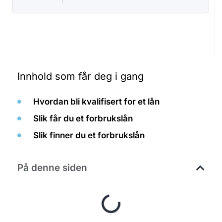
Innhold som får deg i gang
Hvordan bli kvalifisert for et lån
Slik får du et forbrukslån
Slik finner du et forbrukslån
På denne siden