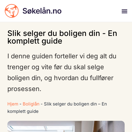
Slik selger du boligen din - En
komplett guide
I denne guiden forteller vi deg alt du
trenger og vite før du skal selge
boligen din, og hvordan du fullfører
prosessen.
Hjem
-
Boliglån
-
Slik selger du boligen din – En
komplett guide