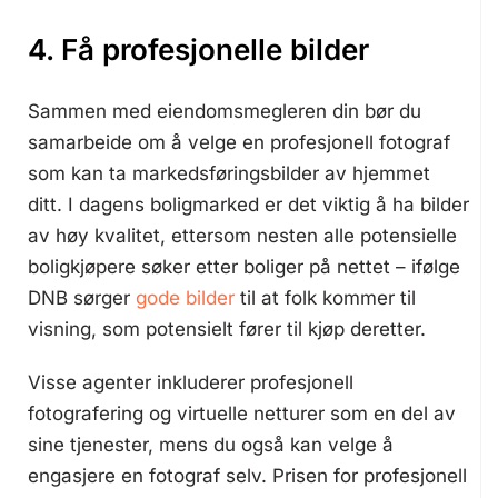
4. Få profesjonelle bilder
Sammen med eiendomsmegleren din bør du
samarbeide om å velge en profesjonell fotograf
som kan ta markedsføringsbilder av hjemmet
ditt. I dagens boligmarked er det viktig å ha bilder
av høy kvalitet, ettersom nesten alle potensielle
boligkjøpere søker etter boliger på nettet – ifølge
DNB sørger
gode bilder
til at folk kommer til
visning, som potensielt fører til kjøp deretter.
Visse agenter inkluderer profesjonell
fotografering og virtuelle netturer som en del av
sine tjenester, mens du også kan velge å
engasjere en fotograf selv. Prisen for profesjonell