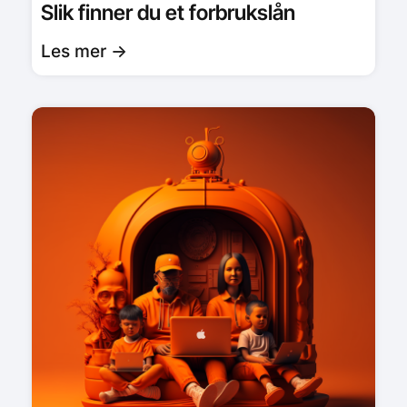
Slik finner du et forbrukslån
Les mer ->