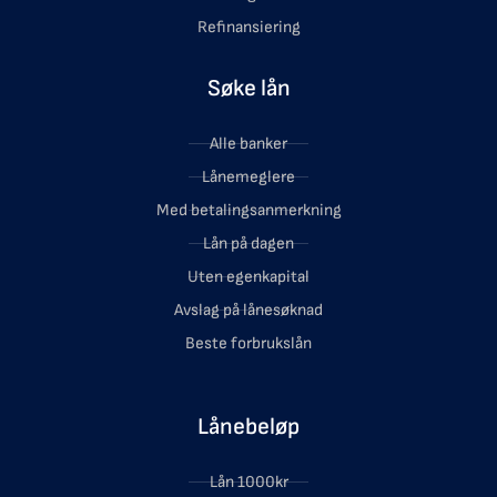
Refinansiering
Søke lån
Alle banker
Lånemeglere
Med betalingsanmerkning
Lån på dagen
Uten egenkapital
Avslag på lånesøknad
Beste forbrukslån
Lånebeløp
Lån 1000kr