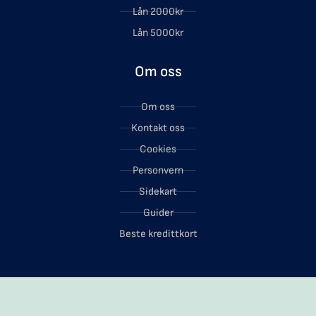
Lån 2000kr
Lån 5000kr
Om oss
Om oss
Kontakt oss
Cookies
Personvern
Sidekart
Guider
Beste kredittkort