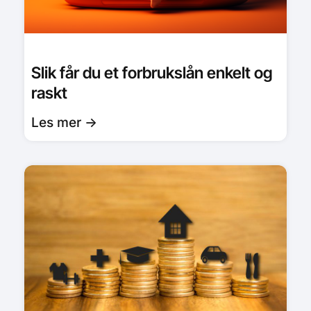
Slik får du et forbrukslån enkelt og
raskt
Les mer ->