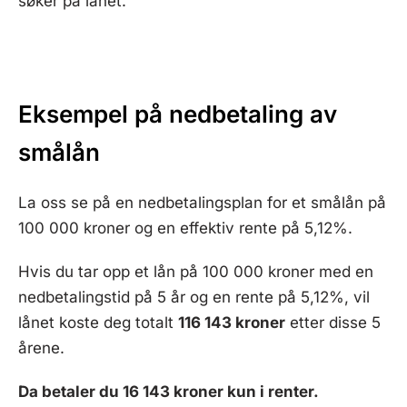
søker på lånet.
Eksempel på nedbetaling av
smålån
La oss se på en nedbetalingsplan for et smålån på
100 000 kroner og en effektiv rente på 5,12%.
Hvis du tar opp et lån på 100 000 kroner med en
nedbetalingstid på 5 år og en rente på 5,12%, vil
lånet koste deg totalt
116 143 kroner
etter disse 5
årene.
Da betaler du 16 143 kroner kun i renter.