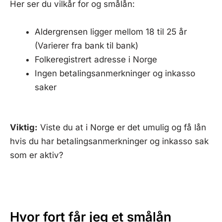
Her ser du vilkår for og smålån:
Aldergrensen ligger mellom 18 til 25 år
(Varierer fra bank til bank)
Folkeregistrert adresse i Norge
Ingen betalingsanmerkninger og inkasso
saker
Viktig:
Viste du at i Norge er det umulig og få lån
hvis du har betalingsanmerkninger og inkasso sak
som er aktiv?
Hvor fort får jeg et smålån