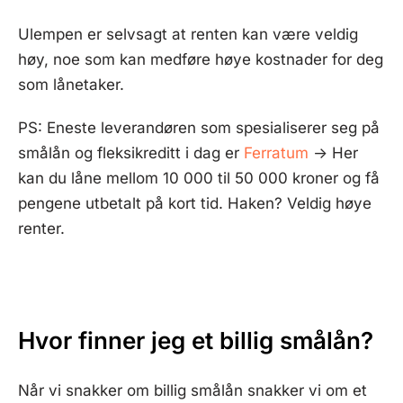
Ulempen er selvsagt at renten kan være veldig
høy, noe som kan medføre høye kostnader for deg
som lånetaker.
PS: Eneste leverandøren som spesialiserer seg på
smålån og fleksikreditt i dag er
Ferratum
-> Her
kan du låne mellom 10 000 til 50 000 kroner og få
pengene utbetalt på kort tid. Haken? Veldig høye
renter.
Hvor finner jeg et billig smålån?
Når vi snakker om billig smålån snakker vi om et