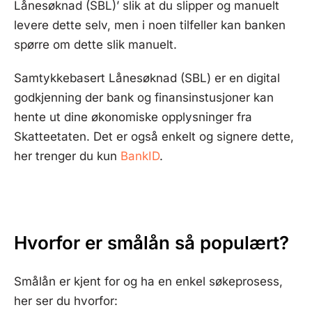
Lånesøknad (SBL)’ slik at du slipper og manuelt
levere dette selv, men i noen tilfeller kan banken
spørre om dette slik manuelt.
Samtykkebasert Lånesøknad (SBL) er en digital
godkjenning der bank og finansinstusjoner kan
hente ut dine økonomiske opplysninger fra
Skatteetaten. Det er også enkelt og signere dette,
her trenger du kun
BankID
.
Hvorfor er smålån så populært?
Smålån er kjent for og ha en enkel søkeprosess,
her ser du hvorfor: