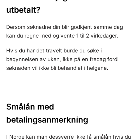
utbetalt?
Dersom søknadne din blir godkjent samme dag
kan du regne med og vente 1 til 2 virkedager.
Hvis du har det travelt burde du søke i
begynnelsen av uken, ikke på en fredag fordi
søknaden vil ikke bli behandlet i helgene.
Smålån med
betalingsanmerkning
I Norge kan man dessverre ikke få smålån hvis du