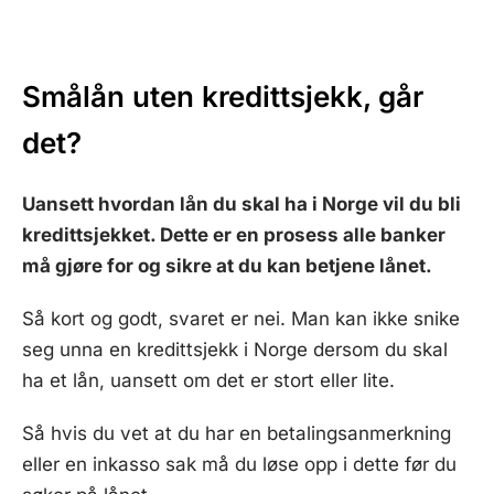
Smålån uten kredittsjekk, går
det?
Uansett hvordan lån du skal ha i Norge vil du bli
kredittsjekket. Dette er en prosess alle banker
må gjøre for og sikre at du kan betjene lånet.
Så kort og godt, svaret er nei. Man kan ikke snike
seg unna en kredittsjekk i Norge dersom du skal
ha et lån, uansett om det er stort eller lite.
Så hvis du vet at du har en betalingsanmerkning
eller en inkasso sak må du løse opp i dette før du