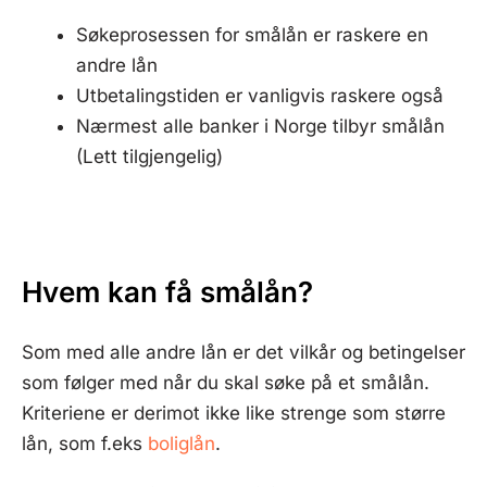
Søkeprosessen for smålån er raskere en
andre lån
Utbetalingstiden er vanligvis raskere også
Nærmest alle banker i Norge tilbyr smålån
(Lett tilgjengelig)
Hvem kan få smålån?
Som med alle andre lån er det vilkår og betingelser
som følger med når du skal søke på et smålån.
Kriteriene er derimot ikke like strenge som større
lån, som f.eks
boliglån
.