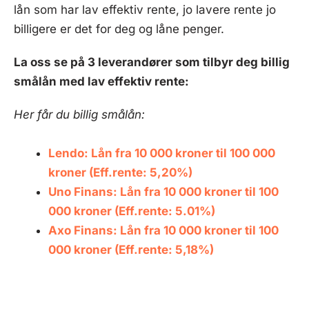
lån som har lav effektiv rente, jo lavere rente jo
billigere er det for deg og låne penger.
La oss se på 3 leverandører som tilbyr deg billig
smålån med lav effektiv rente:
Her får du billig smålån:
Lendo: Lån fra 10 000 kroner til 100 000
kroner (Eff.rente: 5,20%)
Uno Finans: Lån fra 10 000 kroner til 100
000 kroner (Eff.rente: 5.01%)
Axo Finans: Lån fra 10 000 kroner til 100
000 kroner (Eff.rente: 5,18%)