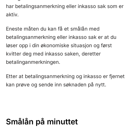
har betalingsanmerkning eller inkasso sak som er
aktiv.
Eneste måten du kan få et smålån med
betalingsanmerkning eller inkasso sak er at du
løser opp i din økonomiske situasjon og først
kvitter deg med inkasso saken, deretter
betalinganmerkningen.
Etter at betalingsanmerkning og inkasso er fjernet
kan prøve og sende inn søknaden på nytt.
Smålån på minuttet